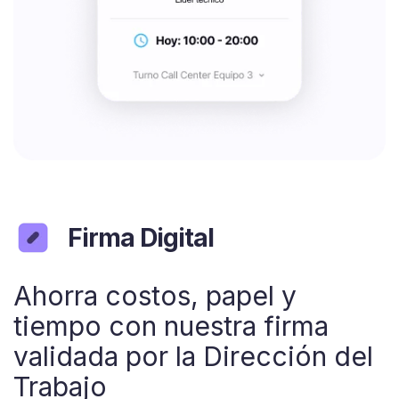
Firma Digital
Ahorra costos, papel y
tiempo con nuestra firma
validada por la Dirección del
Trabajo