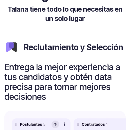
Talana tiene todo lo que necesitas en
un solo lugar
Reclutamiento y Selección
Entrega la mejor experiencia a
tus candidatos y obtén data
precisa para tomar mejores
decisiones