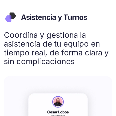
Asistencia y Turnos
Coordina y gestiona la
asistencia de tu equipo en
tiempo real, de forma clara y
sin complicaciones