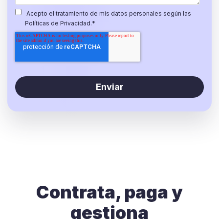
Acepto el tratamiento de mis datos personales según las
Políticas de Privacidad.
*
Contrata, paga y
gestiona