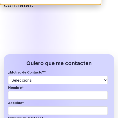
contratar.
Quiero que me contacten
¿Motivo de Contacto?
*
Nombre
*
Apellido
*