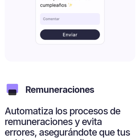
Remuneraciones
Automatiza los procesos de
remuneraciones y evita
errores, asegurándote que tus