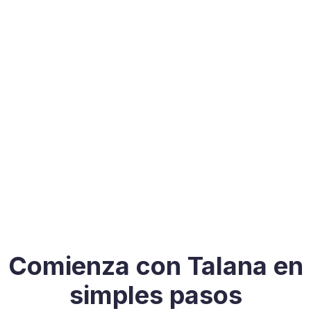
Comienza con Talana en
simples pasos