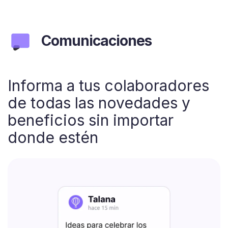
Comunicaciones
Informa a tus colaboradores
de todas las novedades y
beneficios sin importar
donde estén