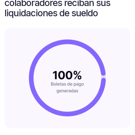
colaboradores reciban sus
liquidaciones de sueldo