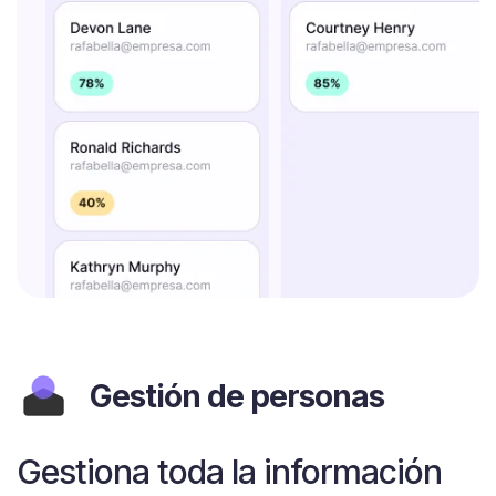
Gestión de personas
Gestiona toda la información