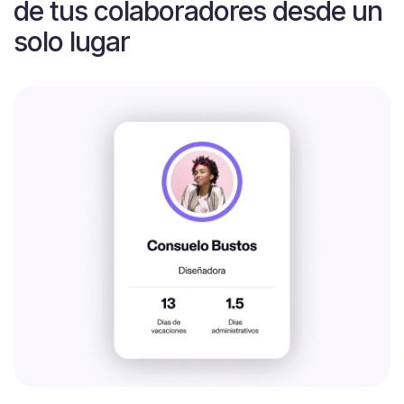
de tus colaboradores desde un
solo lugar