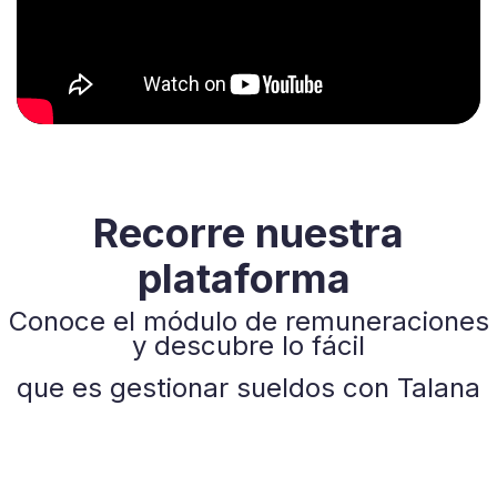
Recorre nuestra
plataforma
Conoce el módulo de remuneraciones
y descubre lo fácil
que es gestionar sueldos con Talana