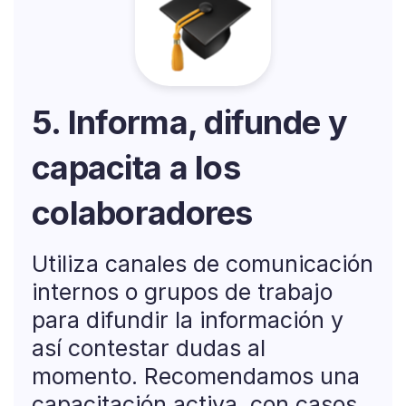
5. Informa, difunde y
capacita a los
colaboradores
Utiliza canales de comunicación
internos o grupos de trabajo
para difundir la información y
así contestar dudas al
momento. Recomendamos una
capacitación activa, con casos