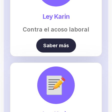
Ley Karin
Contra el acoso laboral
Saber más