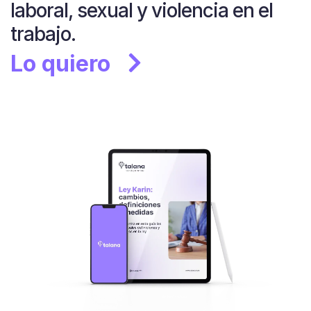
laboral, sexual y violencia en el
trabajo.
Lo quiero