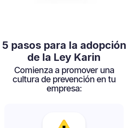
5 pasos para la adopción
de la Ley Karin
Comienza a promover una
cultura de prevención en tu
empresa: