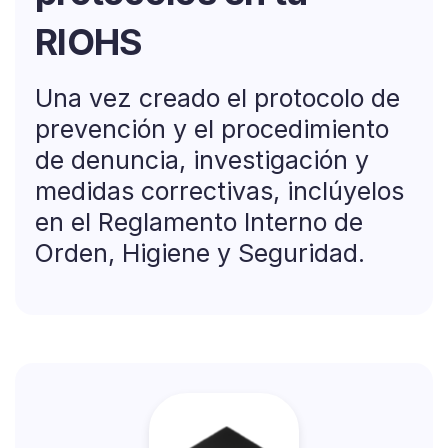
RIOHS
Una vez creado el protocolo de
prevención y el procedimiento
de denuncia, investigación y
medidas correctivas, inclúyelos
en el Reglamento Interno de
Orden, Higiene y Seguridad.