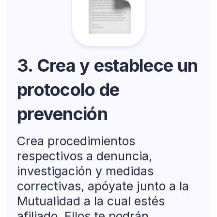
3. Crea y establece un
protocolo de
prevención
Crea procedimientos
respectivos a denuncia,
investigación y medidas
correctivas, apóyate junto a la
Mutualidad a la cual estés
afiliado. Ellos te podrán