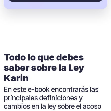
Todo lo que debes
saber sobre la Ley
Karin
En este e-book encontrarás las
principales definiciones y
cambios en la ley sobre el acoso