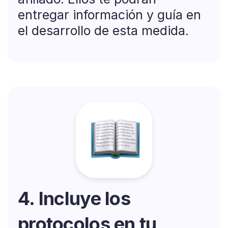
entregar información y guía en
el desarrollo de esta medida.
4. Incluye los
protocolos en tu