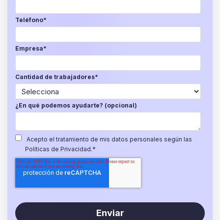
Teléfono
*
Empresa
*
Cantidad de trabajadores
*
¿En qué podemos ayudarte? (opcional)
Acepto el tratamiento de mis datos personales según las
Políticas de Privacidad.
*