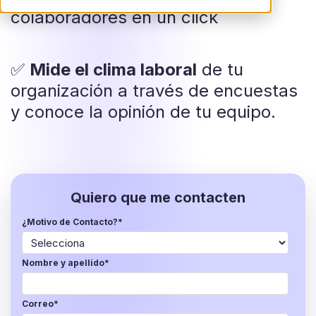
colaboradores en un click
✅
Mide el clima laboral
de tu
organización a través de encuestas
y conoce la opinión de tu equipo.
Quiero que me contacten
¿Motivo de Contacto?
*
Nombre y apellido
*
Correo
*