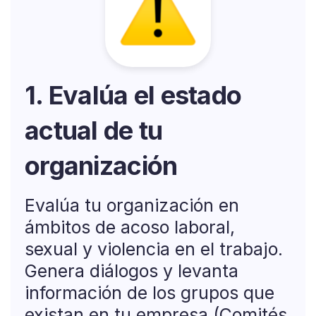
1. Evalúa el estado
actual de tu
organización
Evalúa tu organización en
ámbitos de acoso laboral,
sexual y violencia en el trabajo.
Genera diálogos y levanta
información de los grupos que
existan en tu empresa (Comités