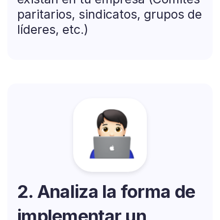
paritarios, sindicatos, grupos de
líderes, etc.)
2. Analiza la forma de
implementar un