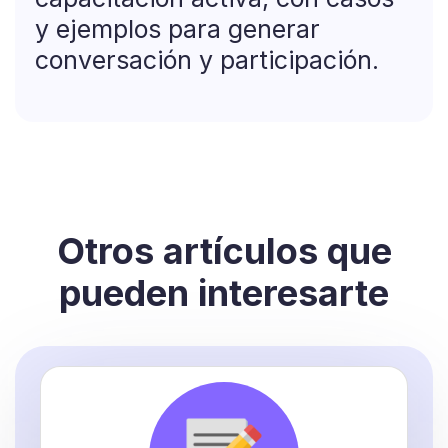
y ejemplos para generar
conversación y participación.
Otros artículos que
pueden interesarte