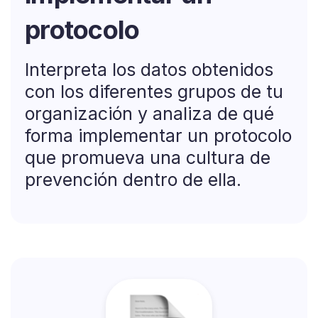
protocolo
Interpreta los datos obtenidos
con los diferentes grupos de tu
organización y analiza de qué
forma implementar un protocolo
que promueva una cultura de
prevención dentro de ella.