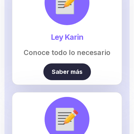
Ley Karin
Conoce todo lo necesario
Saber más